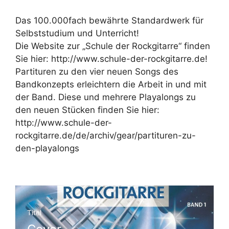
Das 100.000fach bewährte Standardwerk für
Selbststudium und Unterricht!
Die Website zur „Schule der Rockgitarre“ finden
Sie hier: http://www.schule-der-rockgitarre.de!
Partituren zu den vier neuen Songs des
Bandkonzepts erleichtern die Arbeit in und mit
der Band. Diese und mehrere Playalongs zu
den neuen Stücken finden Sie hier:
http://www.schule-der-
rockgitarre.de/de/archiv/gear/partituren-zu-
den-playalongs
Titel