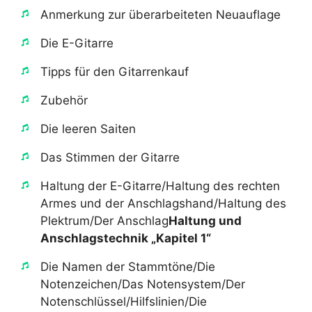
​Anmerkung zur überarbeiteten Neuauflage
​Die E-Gitarre
​Tipps für den Gitarrenkauf
​Zubehör
​Die leeren Saiten
​Das Stimmen der Gitarre
​Haltung der E-Gitarre/Haltung des rechten
Armes und der Anschlagshand/Haltung des
Plektrum/Der Anschlag​
Haltung und
Anschlagstechnik „Kapitel 1“
​Die Namen der Stammtöne/Die
Notenzeichen/Das Notensystem/Der
Notenschlüssel/Hilfslinien/Die