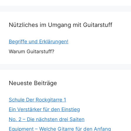
Nützliches im Umgang mit Guitarstuff
Begriffe und Erklärungen!
Warum Guitarstuff?
Neueste Beiträge
Schule Der Rockgitarre 1
Ein Verstärker für den Einstieg
No. 2 – Die nächsten drei Saiten
Equipment – Welche Gitarre für den Anfang