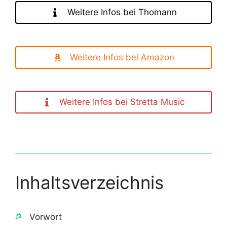
Weitere Infos bei Thomann
Weitere Infos bei Amazon
Weitere Infos bei Stretta Music
Inhaltsverzeichnis
​Vorwort