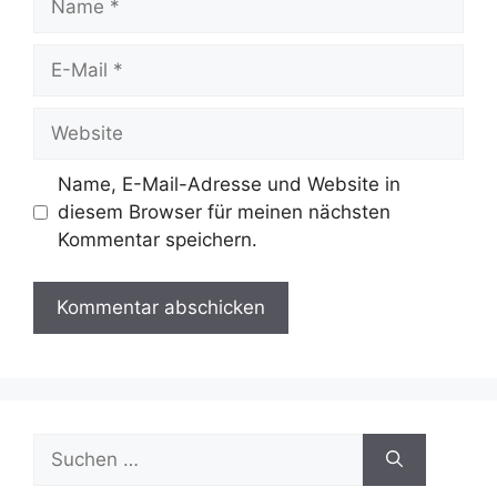
E-
Mail
Website
Name, E-Mail-Adresse und Website in
diesem Browser für meinen nächsten
Kommentar speichern.
Suche
nach: