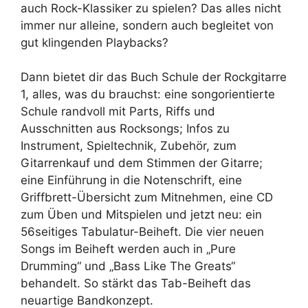
auch Rock-Klassiker zu spielen? Das alles nicht
immer nur alleine, sondern auch begleitet von
gut klingenden Playbacks?
Dann bietet dir das Buch Schule der Rockgitarre
1, alles, was du brauchst: eine songorientierte
Schule randvoll mit Parts, Riffs und
Ausschnitten aus Rocksongs; Infos zu
Instrument, Spieltechnik, Zubehör, zum
Gitarrenkauf und dem Stimmen der Gitarre;
eine Einführung in die Notenschrift, eine
Griffbrett-Übersicht zum Mitnehmen, eine CD
zum Üben und Mitspielen und jetzt neu: ein
56seitiges Tabulatur-Beiheft. Die vier neuen
Songs im Beiheft werden auch in „Pure
Drumming“ und „Bass Like The Greats“
behandelt. So stärkt das Tab-Beiheft das
neuartige Bandkonzept.